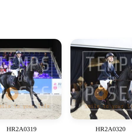
HR2A0319
HR2A0320