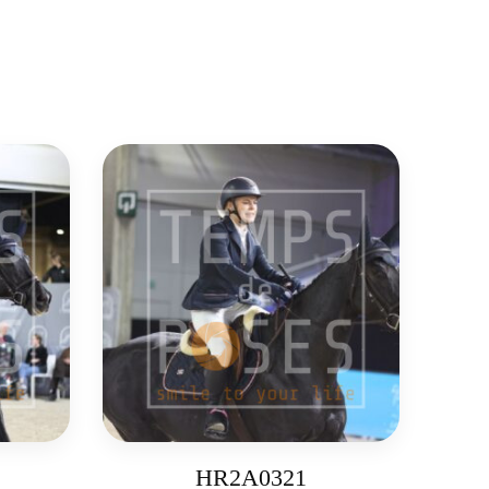
HR2A0321