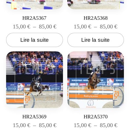
HR2A5367
HR2A5368
15,00
€
–
85,00
€
15,00
€
–
85,00
€
Lire la suite
Lire la suite
HR2A5369
HR2A5370
15,00
€
–
85,00
€
15,00
€
–
85,00
€