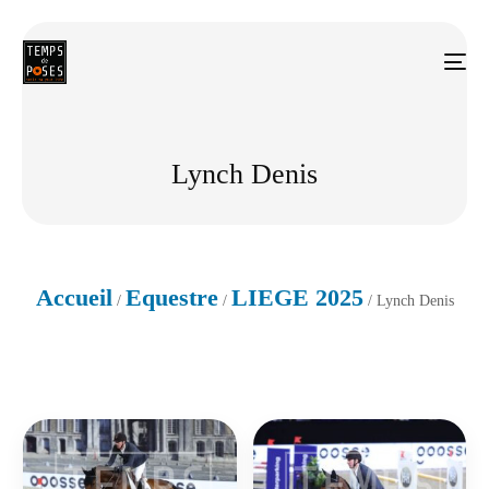
Lynch Denis
Accueil
Equestre
LIEGE 2025
/
/
/ Lynch Denis