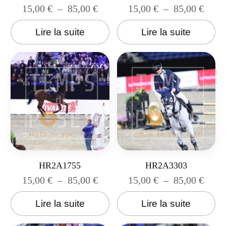
15,00
€
–
85,00
€
15,00
€
–
85,00
€
Lire la suite
Lire la suite
HR2A1755
HR2A3303
15,00
€
–
85,00
€
15,00
€
–
85,00
€
Lire la suite
Lire la suite