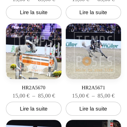
Lire la suite
Lire la suite
HR2A5670
HR2A5671
15,00
€
–
85,00
€
15,00
€
–
85,00
€
Lire la suite
Lire la suite