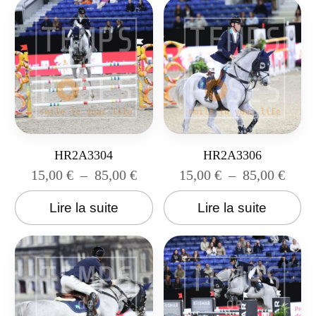
HR2A3304
HR2A3306
15,00
€
–
85,00
€
15,00
€
–
85,00
€
Lire la suite
Lire la suite