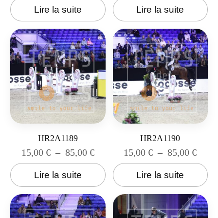
Lire la suite
Lire la suite
HR2A1189
HR2A1190
15,00
€
–
85,00
€
15,00
€
–
85,00
€
Lire la suite
Lire la suite