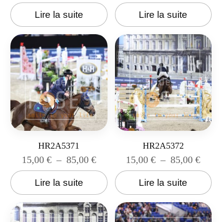
Lire la suite
Lire la suite
HR2A5371
HR2A5372
15,00
€
–
85,00
€
15,00
€
–
85,00
€
Lire la suite
Lire la suite