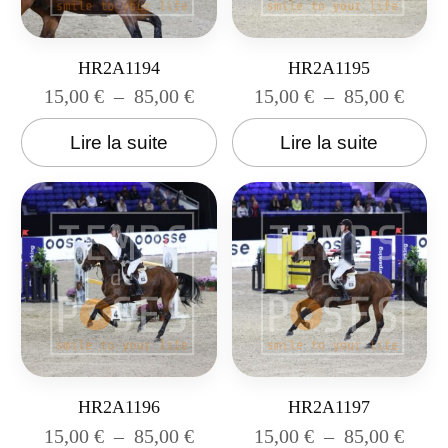
HR2A1194
HR2A1195
15,00
€
–
85,00
€
15,00
€
–
85,00
€
Lire la suite
Lire la suite
HR2A1196
HR2A1197
15,00
€
–
85,00
€
15,00
€
–
85,00
€