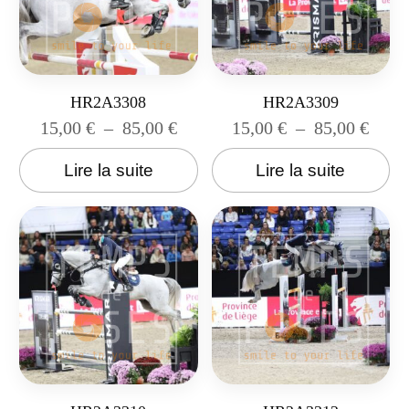
HR2A3308
HR2A3309
15,00
€
–
85,00
€
15,00
€
–
85,00
€
Lire la suite
Lire la suite