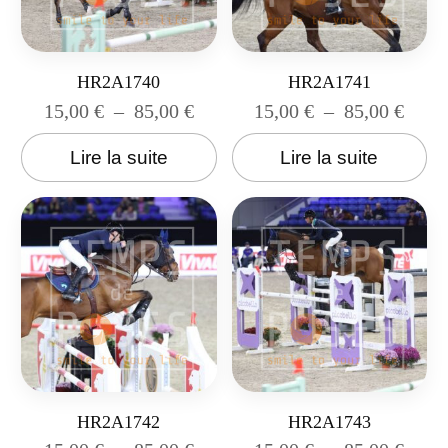
HR2A1740
HR2A1741
15,00
€
–
85,00
€
15,00
€
–
85,00
€
Lire la suite
Lire la suite
HR2A1742
HR2A1743