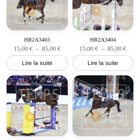
HR2A3403
HR2A3404
15,00
€
–
85,00
€
15,00
€
–
85,00
€
Lire la suite
Lire la suite