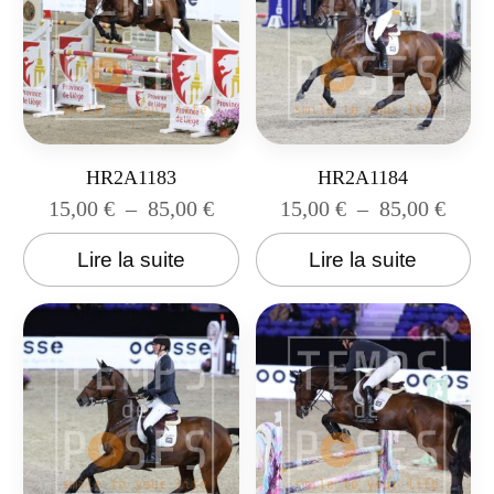
HR2A1183
HR2A1184
15,00
€
–
85,00
€
15,00
€
–
85,00
€
Lire la suite
Lire la suite