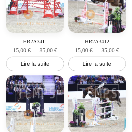
HR2A3411
HR2A3412
15,00
€
–
85,00
€
15,00
€
–
85,00
€
Lire la suite
Lire la suite