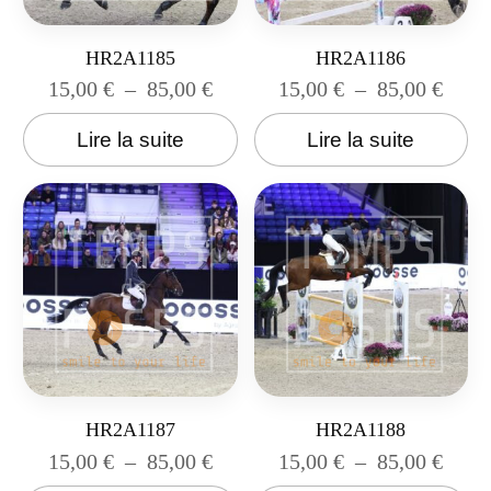
HR2A1185
HR2A1186
15,00
€
–
85,00
€
15,00
€
–
85,00
€
Lire la suite
Lire la suite
HR2A1187
HR2A1188
15,00
€
–
85,00
€
15,00
€
–
85,00
€