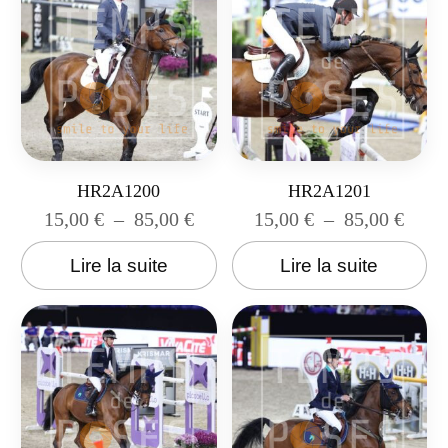
HR2A1200
HR2A1201
15,00
€
–
85,00
€
15,00
€
–
85,00
€
Lire la suite
Lire la suite