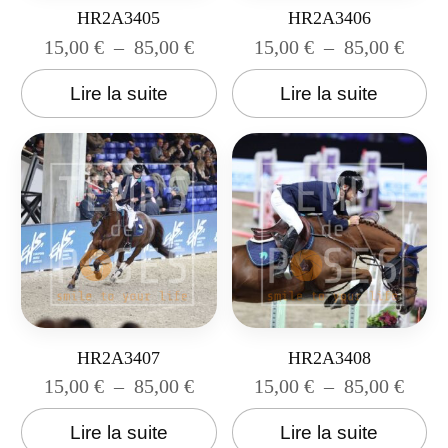
HR2A3405
HR2A3406
15,00
€
–
85,00
€
15,00
€
–
85,00
€
Lire la suite
Lire la suite
HR2A3407
HR2A3408
15,00
€
–
85,00
€
15,00
€
–
85,00
€
Lire la suite
Lire la suite