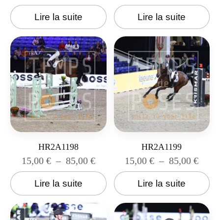
Lire la suite
Lire la suite
HR2A1198
HR2A1199
15,00
€
–
85,00
€
15,00
€
–
85,00
€
Lire la suite
Lire la suite