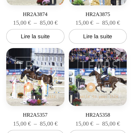
HR2A3874
HR2A3875
15,00
€
–
85,00
€
15,00
€
–
85,00
€
Lire la suite
Lire la suite
HR2A5357
HR2A5358
15,00
€
–
85,00
€
15,00
€
–
85,00
€