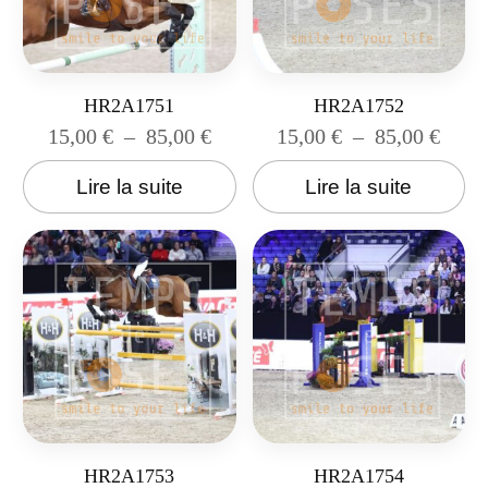
HR2A1751
HR2A1752
15,00
€
–
85,00
€
15,00
€
–
85,00
€
Lire la suite
Lire la suite
HR2A1753
HR2A1754