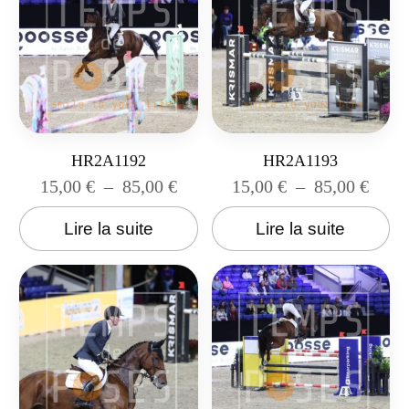
HR2A1192
HR2A1193
15,00
€
–
85,00
€
15,00
€
–
85,00
€
Lire la suite
Lire la suite