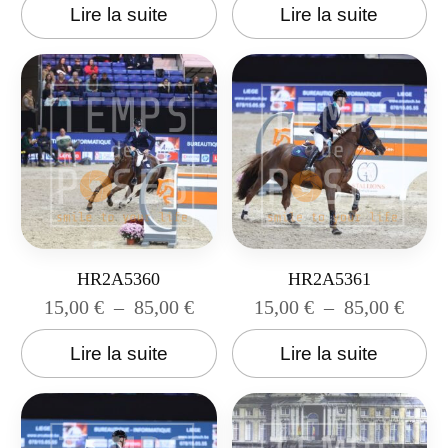
Lire la suite
Lire la suite
HR2A5360
HR2A5361
15,00
€
–
85,00
€
15,00
€
–
85,00
€
Lire la suite
Lire la suite