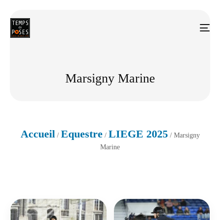
Marsigny Marine
Accueil
Equestre
LIEGE 2025
/
/
/ Marsigny
Marine