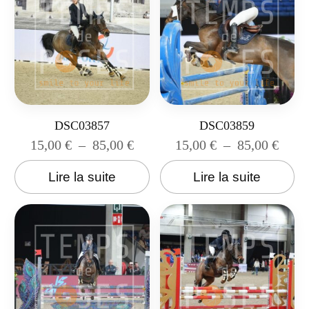
DSC03857
DSC03859
15,00
€
–
85,00
€
15,00
€
–
85,00
€
Lire la suite
Lire la suite