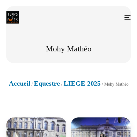
Mohy Mathéo
Accueil
Equestre
LIEGE 2025
/
/
/ Mohy Mathéo