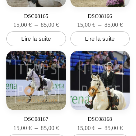
DSC08165
DSC08166
15,00
€
–
85,00
€
15,00
€
–
85,00
€
Lire la suite
Lire la suite
DSC08167
DSC08168
15,00
€
–
85,00
€
15,00
€
–
85,00
€