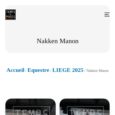
Nakken Manon
Accueil
Equestre
LIEGE 2025
/
/
/ Nakken Manon