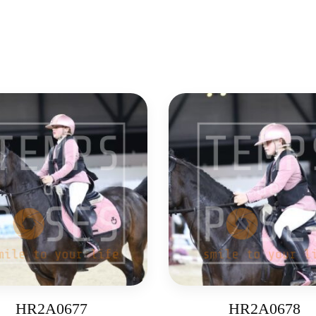
HR2A0677
HR2A0678