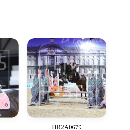
HR2A0679