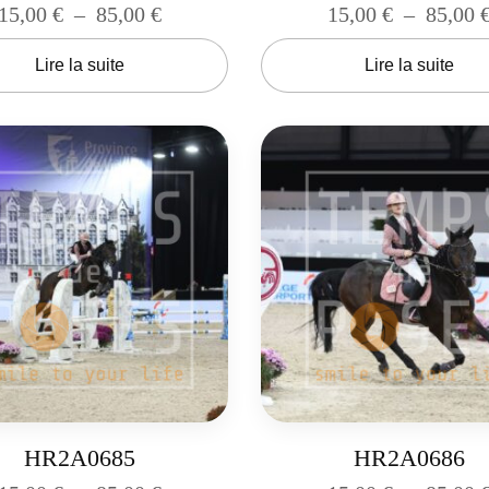
15,00
€
–
85,00
€
15,00
€
–
85,00
Lire la suite
Lire la suite
HR2A0685
HR2A0686