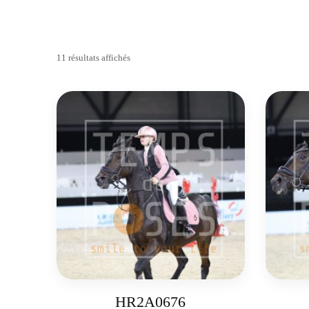
11 résultats affichés
HR2A0676