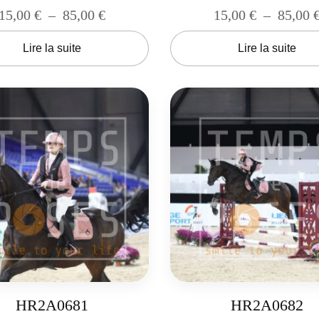
15,00
€
–
85,00
€
15,00
€
–
85,00
Lire la suite
Lire la suite
HR2A0681
HR2A0682