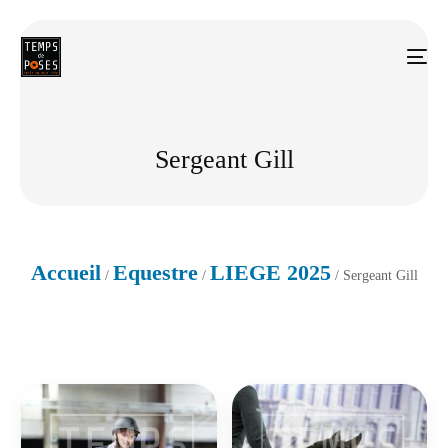
Sergeant Gill
Accueil
Equestre
LIEGE 2025
/
/
/ Sergeant Gill