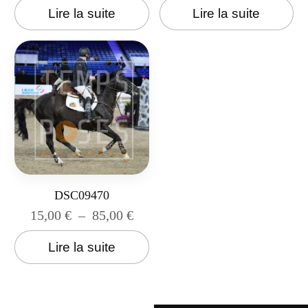
Lire la suite
Lire la suite
DSC09470
15,00
€
–
85,00
€
Lire la suite