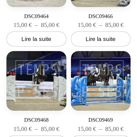
DSC09464
DSC09466
15,00
€
–
85,00
€
15,00
€
–
85,00
€
Lire la suite
Lire la suite
DSC09468
DSC09469
15,00
€
–
85,00
€
15,00
€
–
85,00
€