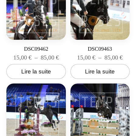
DSC09462
DSC09463
15,00
€
–
85,00
€
15,00
€
–
85,00
€
Lire la suite
Lire la suite