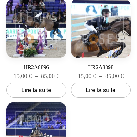
HR2A8896
HR2A8898
15,00
€
–
85,00
€
15,00
€
–
85,00
€
Lire la suite
Lire la suite