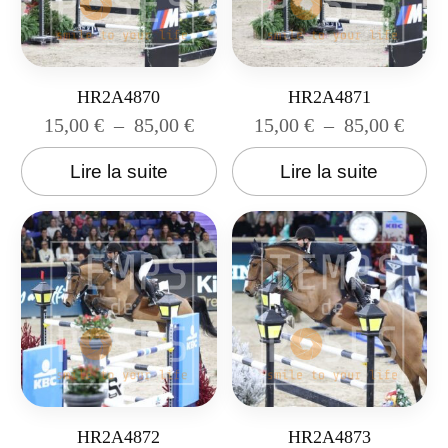
HR2A4870
HR2A4871
15,00
€
–
85,00
€
15,00
€
–
85,00
€
Lire la suite
Lire la suite
HR2A4872
HR2A4873