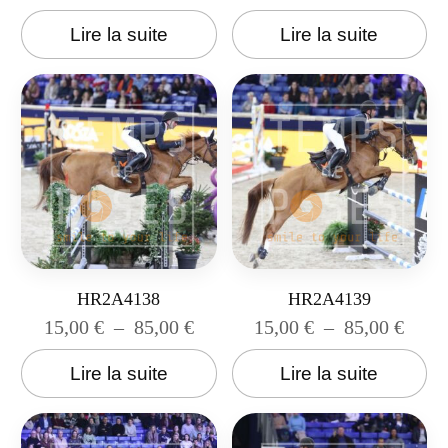
Lire la suite
Lire la suite
HR2A4138
HR2A4139
15,00
€
–
85,00
€
15,00
€
–
85,00
€
Lire la suite
Lire la suite