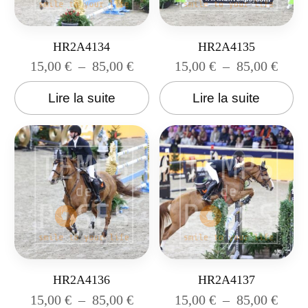
HR2A4134
HR2A4135
15,00
€
–
85,00
€
15,00
€
–
85,00
€
Lire la suite
Lire la suite
HR2A4136
HR2A4137
15,00
€
–
85,00
€
15,00
€
–
85,00
€