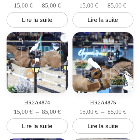
15,00
€
–
85,00
€
15,00
€
–
85,00
€
Lire la suite
Lire la suite
HR2A4874
HR2A4875
15,00
€
–
85,00
€
15,00
€
–
85,00
€
Lire la suite
Lire la suite