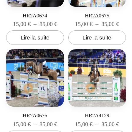
HR2A0674
HR2A0675
15,00
€
–
85,00
€
15,00
€
–
85,00
€
Lire la suite
Lire la suite
HR2A0676
HR2A4129
15,00
€
–
85,00
€
15,00
€
–
85,00
€