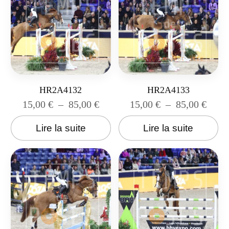
HR2A4132
HR2A4133
15,00
€
–
85,00
€
15,00
€
–
85,00
€
Lire la suite
Lire la suite