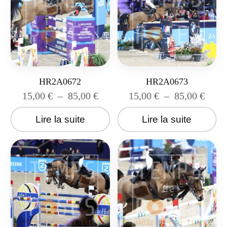
HR2A0672
HR2A0673
15,00
€
–
85,00
€
15,00
€
–
85,00
€
Lire la suite
Lire la suite