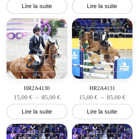
Lire la suite
Lire la suite
HR2A4130
HR2A4131
15,00
€
–
85,00
€
15,00
€
–
85,00
€
Lire la suite
Lire la suite