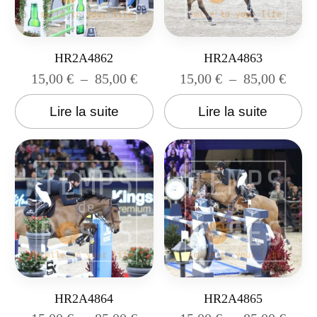
HR2A4862
HR2A4863
15,00
€
–
85,00
€
15,00
€
–
85,00
€
Lire la suite
Lire la suite
HR2A4864
HR2A4865