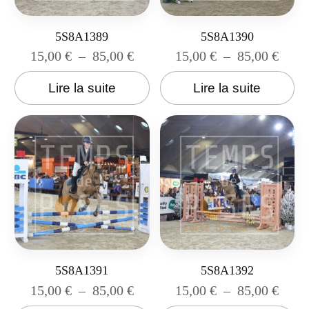
5S8A1389
5S8A1390
15,00
€
–
85,00
€
15,00
€
–
85,00
€
Lire la suite
Lire la suite
5S8A1391
5S8A1392
15,00
€
–
85,00
€
15,00
€
–
85,00
€