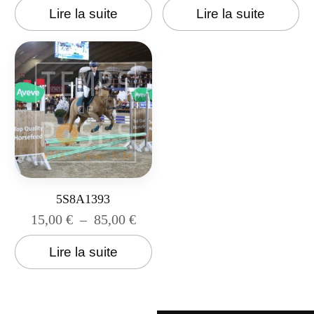
Lire la suite
Lire la suite
5S8A1393
15,00
€
–
85,00
€
Lire la suite