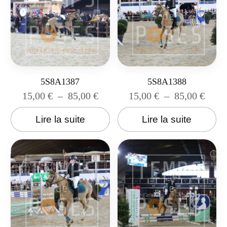
5S8A1387
5S8A1388
15,00
€
–
85,00
€
15,00
€
–
85,00
€
Lire la suite
Lire la suite