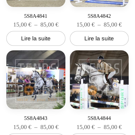
5S8A4841
5S8A4842
15,00
€
–
85,00
€
15,00
€
–
85,00
€
Lire la suite
Lire la suite
5S8A4843
5S8A4844
15,00
€
–
85,00
€
15,00
€
–
85,00
€