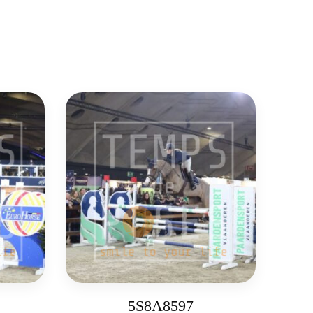
5S8A8597