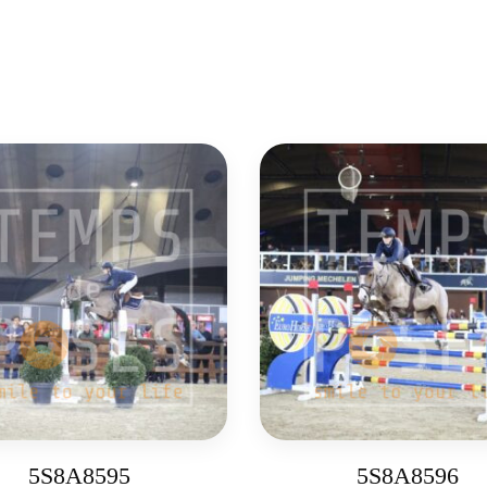
5S8A8595
5S8A8596