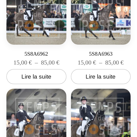
5S8A6962
5S8A6963
15,00
€
–
85,00
€
15,00
€
–
85,00
€
Lire la suite
Lire la suite