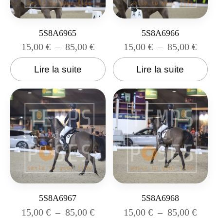
5S8A6965
5S8A6966
15,00
€
–
85,00
€
15,00
€
–
85,00
€
Lire la suite
Lire la suite
5S8A6967
5S8A6968
15,00
€
–
85,00
€
15,00
€
–
85,00
€