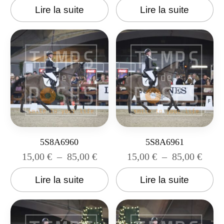
Lire la suite
Lire la suite
5S8A6960
5S8A6961
15,00
€
–
85,00
€
15,00
€
–
85,00
€
Lire la suite
Lire la suite