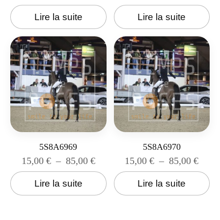
Lire la suite
Lire la suite
5S8A6969
5S8A6970
15,00
€
–
85,00
€
15,00
€
–
85,00
€
Lire la suite
Lire la suite