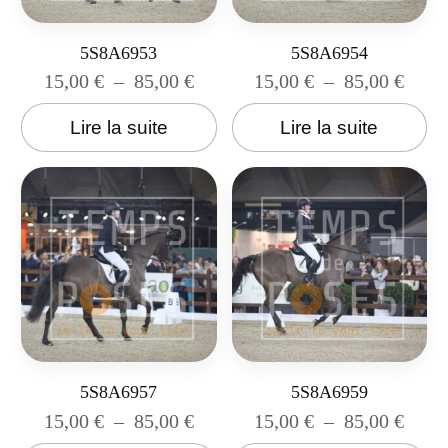
5S8A6953
5S8A6954
15,00
€
–
85,00
€
15,00
€
–
85,00
€
Lire la suite
Lire la suite
5S8A6957
5S8A6959
15,00
€
–
85,00
€
15,00
€
–
85,00
€