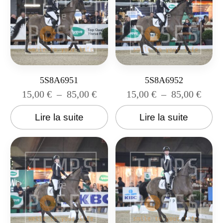
5S8A6951
5S8A6952
15,00
€
–
85,00
€
15,00
€
–
85,00
€
Lire la suite
Lire la suite