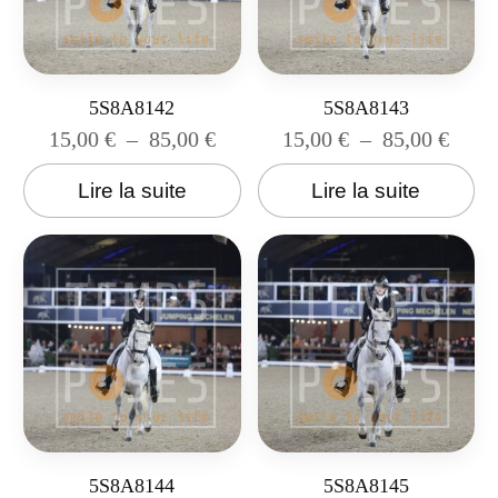
5S8A8142
5S8A8143
15,00
€
–
85,00
€
15,00
€
–
85,00
€
Lire la suite
Lire la suite
5S8A8144
5S8A8145