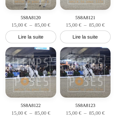
5S8A8120
5S8A8121
15,00
€
–
85,00
€
15,00
€
–
85,00
€
Lire la suite
Lire la suite
5S8A8122
5S8A8123
15,00
€
–
85,00
€
15,00
€
–
85,00
€