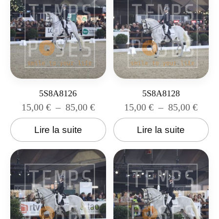
5S8A8126
5S8A8128
15,00
€
–
85,00
€
15,00
€
–
85,00
€
Lire la suite
Lire la suite