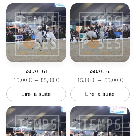
5S8A8161
5S8A8162
15,00
€
–
85,00
€
15,00
€
–
85,00
€
Lire la suite
Lire la suite