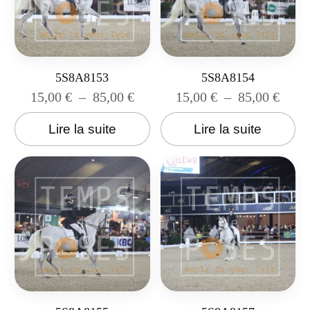
5S8A8153
5S8A8154
15,00
€
–
85,00
€
15,00
€
–
85,00
€
Lire la suite
Lire la suite