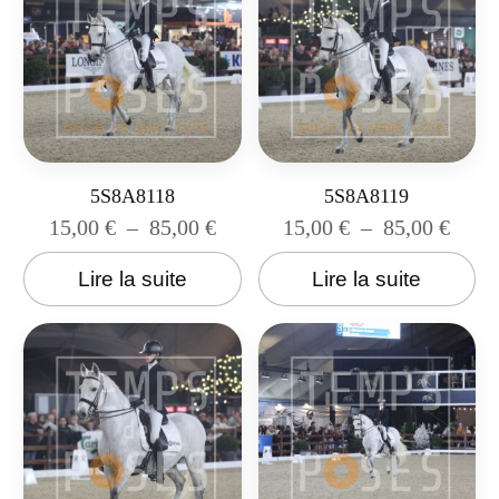
5S8A8118
5S8A8119
15,00
€
–
85,00
€
15,00
€
–
85,00
€
Lire la suite
Lire la suite