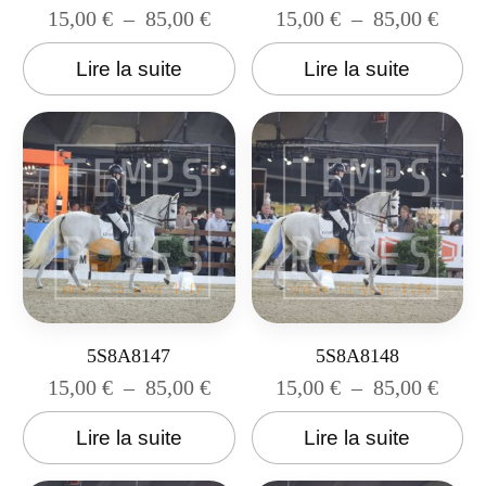
15,00
€
–
85,00
€
15,00
€
–
85,00
€
Lire la suite
Lire la suite
5S8A8147
5S8A8148
15,00
€
–
85,00
€
15,00
€
–
85,00
€
Lire la suite
Lire la suite