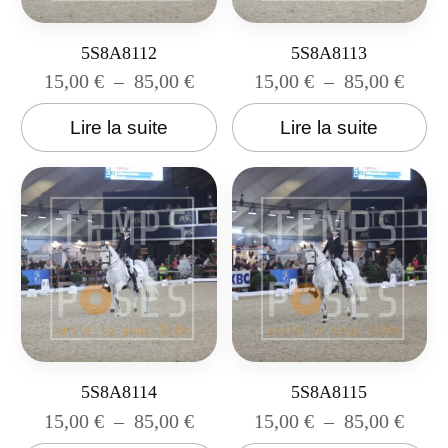
5S8A8112
5S8A8113
15,00
€
–
85,00
€
15,00
€
–
85,00
€
Lire la suite
Lire la suite
5S8A8114
5S8A8115
15,00
€
–
85,00
€
15,00
€
–
85,00
€