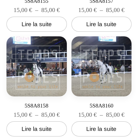
5S8A8155
5S8A8157
15,00
€
–
85,00
€
15,00
€
–
85,00
€
Lire la suite
Lire la suite
5S8A8158
5S8A8160
15,00
€
–
85,00
€
15,00
€
–
85,00
€
Lire la suite
Lire la suite