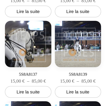
15,00
€
–
85,00
€
15,00
€
–
85,00
€
Lire la suite
Lire la suite
5S8A8137
5S8A8139
15,00
€
–
85,00
€
15,00
€
–
85,00
€
Lire la suite
Lire la suite