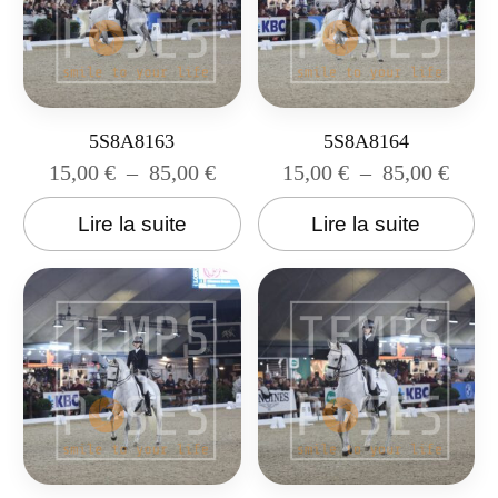
5S8A8163
5S8A8164
15,00
€
–
85,00
€
15,00
€
–
85,00
€
Lire la suite
Lire la suite