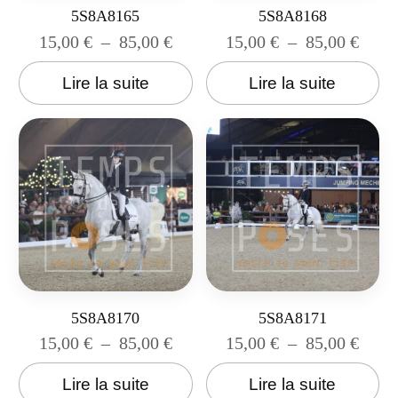
5S8A8165
5S8A8168
15,00
€
–
85,00
€
15,00
€
–
85,00
€
Lire la suite
Lire la suite
5S8A8170
5S8A8171
15,00
€
–
85,00
€
15,00
€
–
85,00
€
Lire la suite
Lire la suite