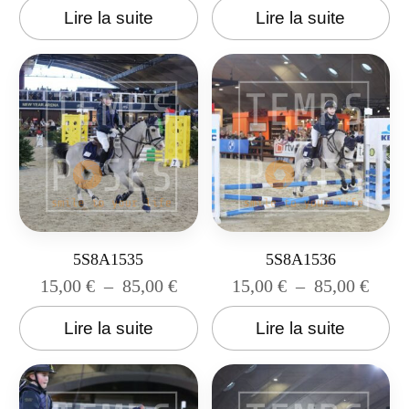
Lire la suite
Lire la suite
5S8A1535
5S8A1536
15,00
€
–
85,00
€
15,00
€
–
85,00
€
Lire la suite
Lire la suite