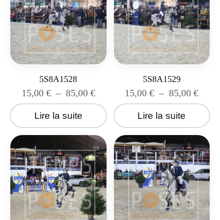
5S8A1528
5S8A1529
15,00
€
–
85,00
€
15,00
€
–
85,00
€
Lire la suite
Lire la suite