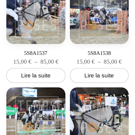
5S8A1537
5S8A1538
15,00
€
–
85,00
€
15,00
€
–
85,00
€
Lire la suite
Lire la suite