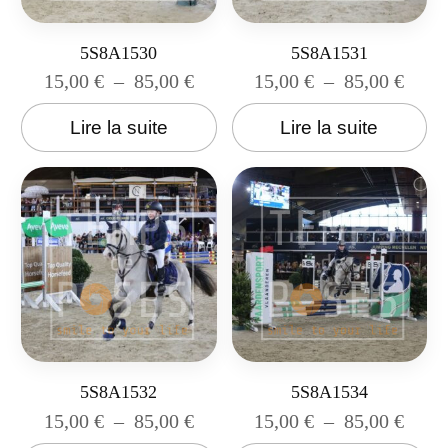
5S8A1530
5S8A1531
15,00
€
–
85,00
€
15,00
€
–
85,00
€
Lire la suite
Lire la suite
5S8A1532
5S8A1534
15,00
€
–
85,00
€
15,00
€
–
85,00
€