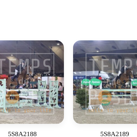
5S8A2188
5S8A2189