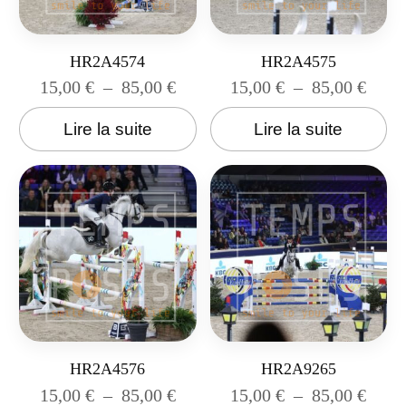
HR2A4574
HR2A4575
15,00
€
–
85,00
€
15,00
€
–
85,00
€
Lire la suite
Lire la suite
HR2A4576
HR2A9265
15,00
€
–
85,00
€
15,00
€
–
85,00
€