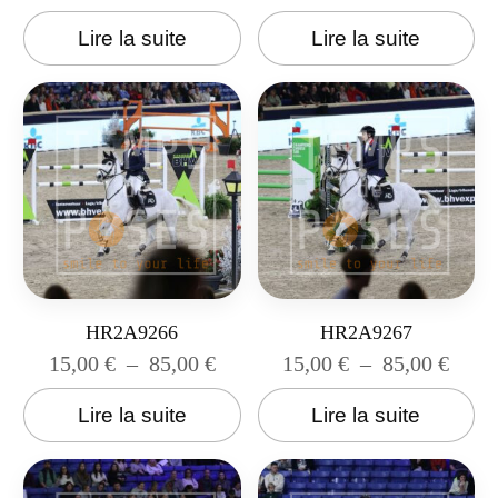
Lire la suite
Lire la suite
HR2A9266
HR2A9267
15,00
€
–
85,00
€
15,00
€
–
85,00
€
Lire la suite
Lire la suite