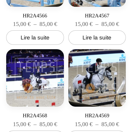
HR2A4566
HR2A4567
15,00
€
–
85,00
€
15,00
€
–
85,00
€
Lire la suite
Lire la suite
HR2A4568
HR2A4569
15,00
€
–
85,00
€
15,00
€
–
85,00
€