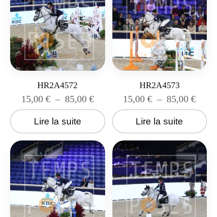
HR2A4572
HR2A4573
15,00
€
–
85,00
€
15,00
€
–
85,00
€
Lire la suite
Lire la suite