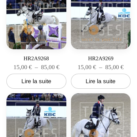
HR2A9268
HR2A9269
15,00
€
–
85,00
€
15,00
€
–
85,00
€
Lire la suite
Lire la suite