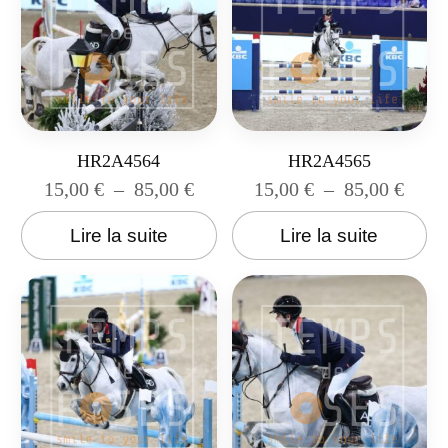
HR2A4564
HR2A4565
15,00
€
–
85,00
€
15,00
€
–
85,00
€
Lire la suite
Lire la suite