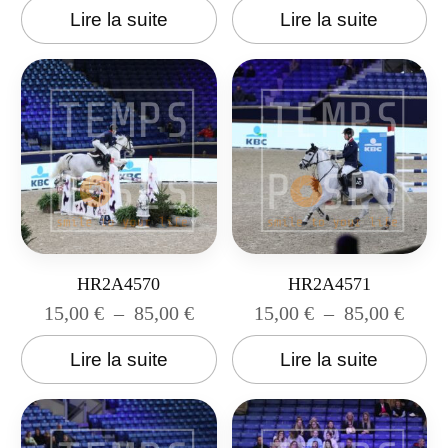
Lire la suite
Lire la suite
HR2A4570
HR2A4571
15,00
€
–
85,00
€
15,00
€
–
85,00
€
Lire la suite
Lire la suite