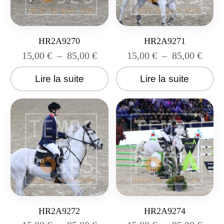
HR2A9270
HR2A9271
15,00
€
–
85,00
€
15,00
€
–
85,00
€
Lire la suite
Lire la suite
HR2A9272
HR2A9274