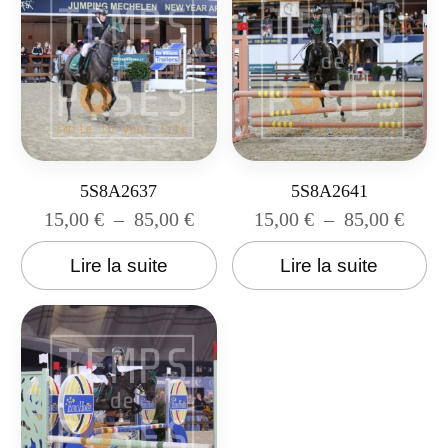
5S8A2637
5S8A2641
15,00
€
–
85,00
€
15,00
€
–
85,00
€
Lire la suite
Lire la suite