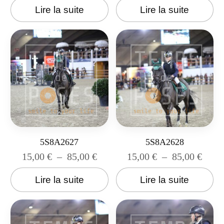
Lire la suite
Lire la suite
5S8A2627
5S8A2628
15,00
€
–
85,00
€
15,00
€
–
85,00
€
Lire la suite
Lire la suite