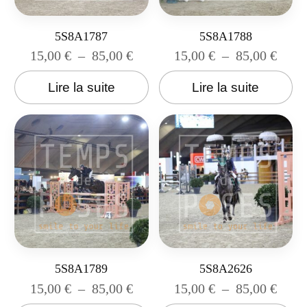
5S8A1787
5S8A1788
15,00
€
–
85,00
€
15,00
€
–
85,00
€
Lire la suite
Lire la suite
5S8A1789
5S8A2626
15,00
€
–
85,00
€
15,00
€
–
85,00
€