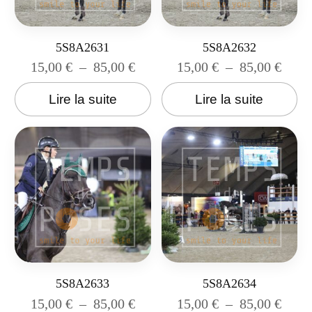
5S8A2631
5S8A2632
15,00
€
–
85,00
€
15,00
€
–
85,00
€
Lire la suite
Lire la suite
5S8A2633
5S8A2634
15,00
€
–
85,00
€
15,00
€
–
85,00
€