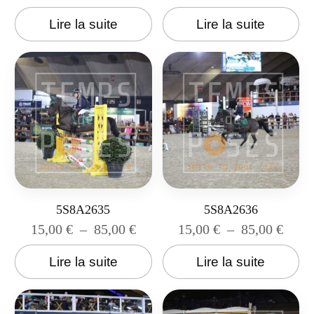
Lire la suite
Lire la suite
5S8A2635
5S8A2636
15,00
€
–
85,00
€
15,00
€
–
85,00
€
Lire la suite
Lire la suite