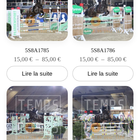
5S8A1785
5S8A1786
15,00
€
–
85,00
€
15,00
€
–
85,00
€
Lire la suite
Lire la suite