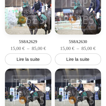
5S8A2629
5S8A2630
15,00
€
–
85,00
€
15,00
€
–
85,00
€
Lire la suite
Lire la suite