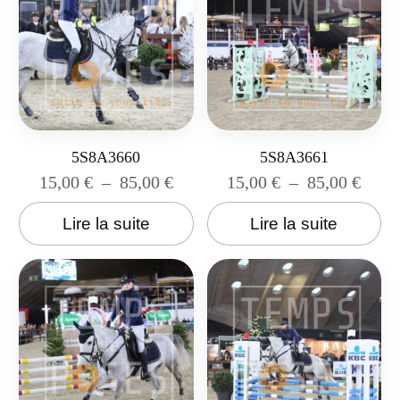
5S8A3660
5S8A3661
15,00
€
–
85,00
€
15,00
€
–
85,00
€
Lire la suite
Lire la suite