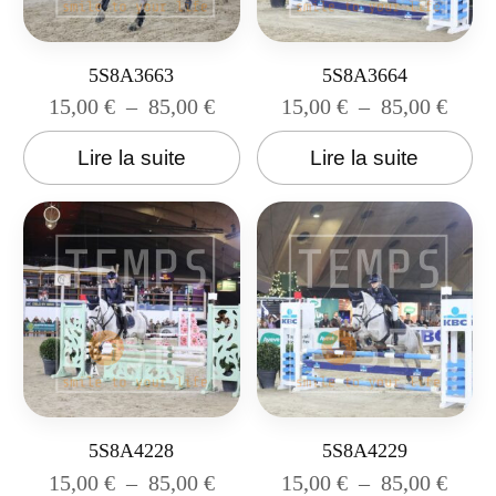
5S8A3663
5S8A3664
15,00
€
–
85,00
€
15,00
€
–
85,00
€
Lire la suite
Lire la suite
5S8A4228
5S8A4229
15,00
€
–
85,00
€
15,00
€
–
85,00
€