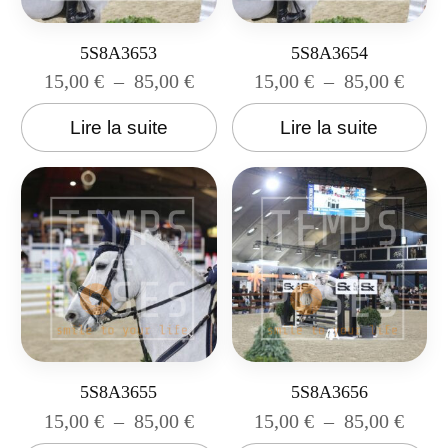
5S8A3653
5S8A3654
15,00
€
–
85,00
€
15,00
€
–
85,00
€
Lire la suite
Lire la suite
5S8A3655
5S8A3656
15,00
€
–
85,00
€
15,00
€
–
85,00
€