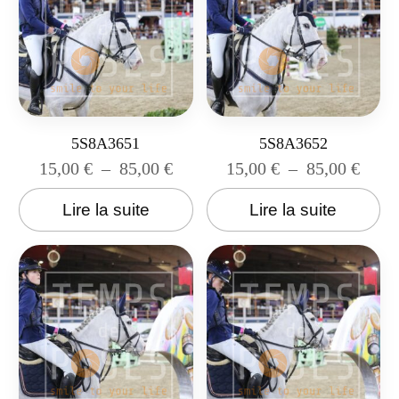
5S8A3651
5S8A3652
15,00
€
–
85,00
€
15,00
€
–
85,00
€
Lire la suite
Lire la suite