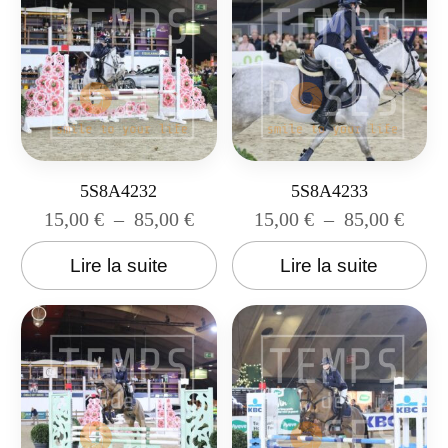
5S8A4232
5S8A4233
15,00
€
–
85,00
€
15,00
€
–
85,00
€
Lire la suite
Lire la suite