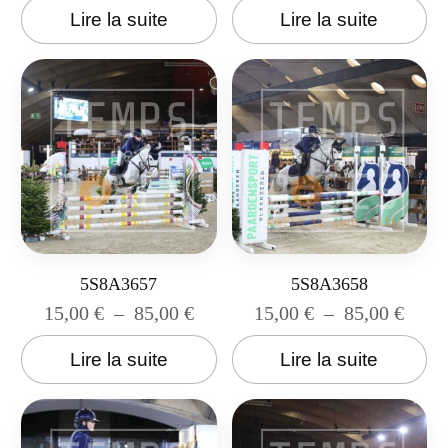
Lire la suite
Lire la suite
5S8A3657
5S8A3658
15,00
€
–
85,00
€
15,00
€
–
85,00
€
Lire la suite
Lire la suite