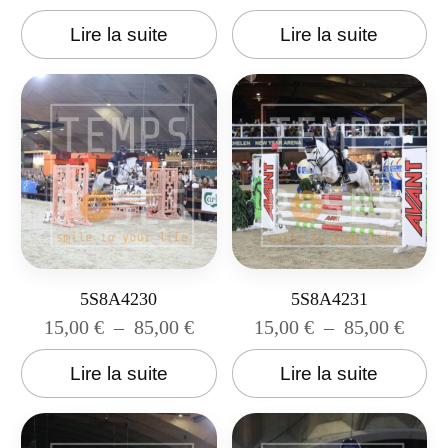
Lire la suite
Lire la suite
5S8A4230
5S8A4231
15,00
€
–
85,00
€
15,00
€
–
85,00
€
Lire la suite
Lire la suite