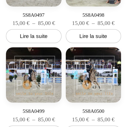
5S8A0497
5S8A0498
15,00
€
–
85,00
€
15,00
€
–
85,00
€
Lire la suite
Lire la suite
5S8A0499
5S8A0500
15,00
€
–
85,00
€
15,00
€
–
85,00
€