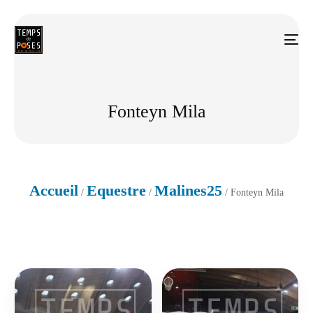
Fonteyn Mila
Accueil
Equestre
Malines25
/
/
/ Fonteyn Mila