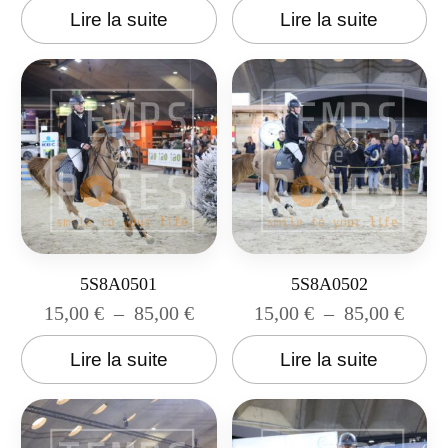
Lire la suite
Lire la suite
5S8A0501
5S8A0502
15,00
€
–
85,00
€
15,00
€
–
85,00
€
Lire la suite
Lire la suite