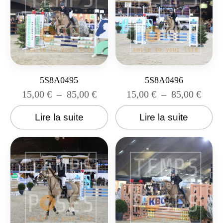
5S8A0495
5S8A0496
15,00
€
–
85,00
€
15,00
€
–
85,00
€
Lire la suite
Lire la suite