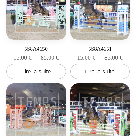
5S8A4650
5S8A4651
15,00
€
–
85,00
€
15,00
€
–
85,00
€
Lire la suite
Lire la suite