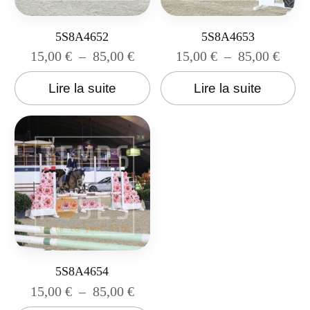
5S8A4652
5S8A4653
15,00
€
–
85,00
€
15,00
€
–
85,00
€
Lire la suite
Lire la suite
5S8A4654
15,00
€
–
85,00
€