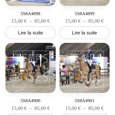
5S8A4898
5S8A4899
15,00
€
–
85,00
€
15,00
€
–
85,00
€
Lire la suite
Lire la suite
5S8A4900
5S8A4901
15,00
€
–
85,00
€
15,00
€
–
85,00
€