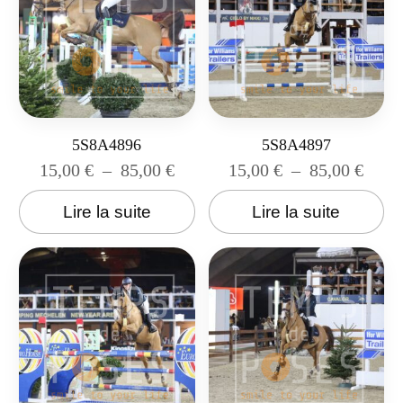
5S8A4896
5S8A4897
15,00
€
–
85,00
€
15,00
€
–
85,00
€
Lire la suite
Lire la suite