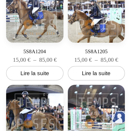
5S8A1204
5S8A1205
15,00
€
–
85,00
€
15,00
€
–
85,00
€
Lire la suite
Lire la suite