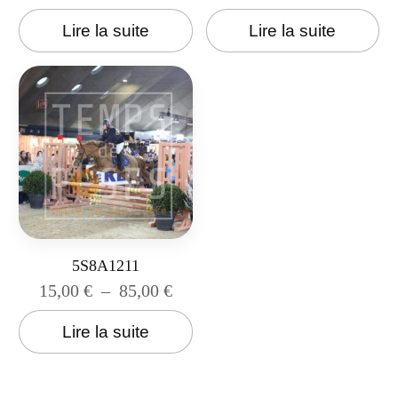
Lire la suite
Lire la suite
5S8A1211
15,00
€
–
85,00
€
Lire la suite