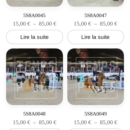
5S8A0045
5S8A0047
15,00
€
–
85,00
€
15,00
€
–
85,00
€
Lire la suite
Lire la suite
5S8A0048
5S8A0049
15,00
€
–
85,00
€
15,00
€
–
85,00
€