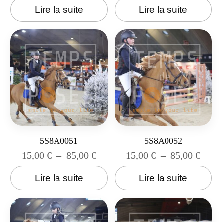
Lire la suite
Lire la suite
5S8A0051
5S8A0052
15,00
€
–
85,00
€
15,00
€
–
85,00
€
Lire la suite
Lire la suite