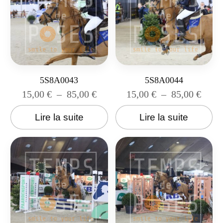
5S8A0043
5S8A0044
15,00
€
–
85,00
€
15,00
€
–
85,00
€
Lire la suite
Lire la suite