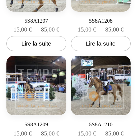
5S8A1207
5S8A1208
15,00
€
–
85,00
€
15,00
€
–
85,00
€
Lire la suite
Lire la suite
5S8A1209
5S8A1210
15,00
€
–
85,00
€
15,00
€
–
85,00
€