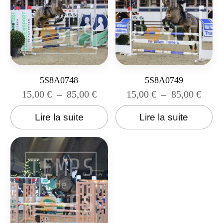
5S8A0748
5S8A0749
15,00
€
–
85,00
€
15,00
€
–
85,00
€
Lire la suite
Lire la suite