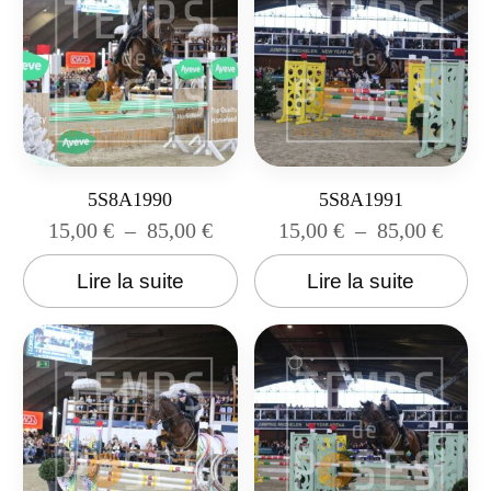
5S8A1990
5S8A1991
15,00
€
–
85,00
€
15,00
€
–
85,00
€
Lire la suite
Lire la suite