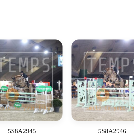
5S8A2945
5S8A2946