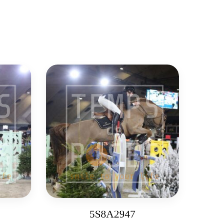
5S8A2947