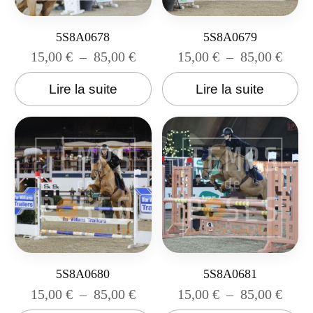
5S8A0678
5S8A0679
15,00
€
–
85,00
€
15,00
€
–
85,00
€
Lire la suite
Lire la suite
5S8A0680
5S8A0681
15,00
€
–
85,00
€
15,00
€
–
85,00
€