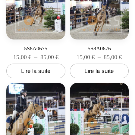
5S8A0675
5S8A0676
15,00
€
–
85,00
€
15,00
€
–
85,00
€
Lire la suite
Lire la suite