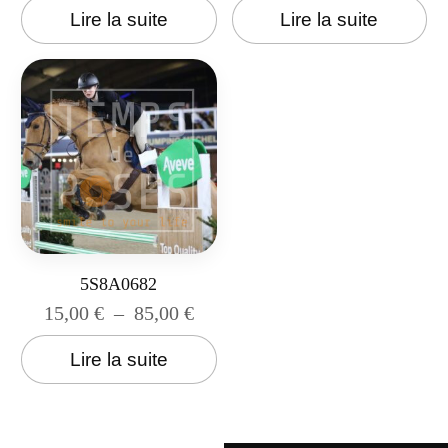
Lire la suite
Lire la suite
5S8A0682
15,00
€
–
85,00
€
Lire la suite