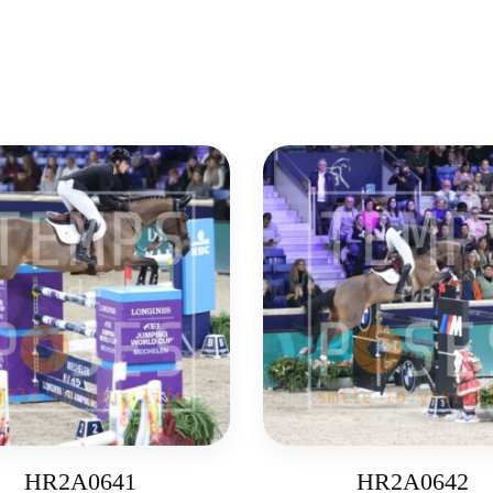
HR2A0641
HR2A0642