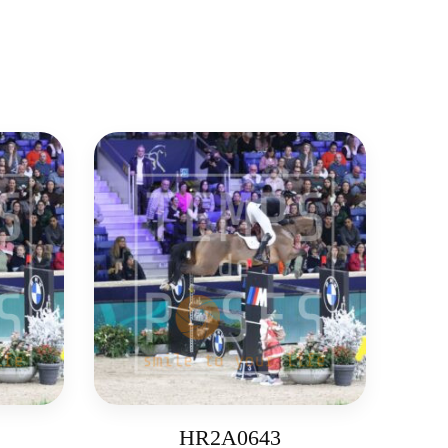
HR2A0643