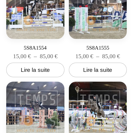
5S8A1554
5S8A1555
15,00
€
–
85,00
€
15,00
€
–
85,00
€
Lire la suite
Lire la suite