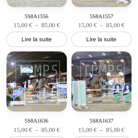
5S8A1556
5S8A1557
15,00
€
–
85,00
€
15,00
€
–
85,00
€
Lire la suite
Lire la suite
5S8A1636
5S8A1637
15,00
€
–
85,00
€
15,00
€
–
85,00
€