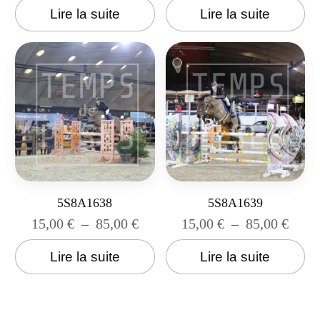
Lire la suite
Lire la suite
5S8A1638
5S8A1639
15,00
€
–
85,00
€
15,00
€
–
85,00
€
Lire la suite
Lire la suite