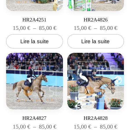
HR2A4251
HR2A4826
15,00
€
–
85,00
€
15,00
€
–
85,00
€
Lire la suite
Lire la suite
HR2A4827
HR2A4828
15,00
€
–
85,00
€
15,00
€
–
85,00
€