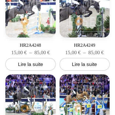
HR2A4248
HR2A4249
15,00
€
–
85,00
€
15,00
€
–
85,00
€
Lire la suite
Lire la suite