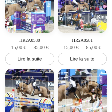
HR2A0580
HR2A0581
15,00
€
–
85,00
€
15,00
€
–
85,00
€
Lire la suite
Lire la suite