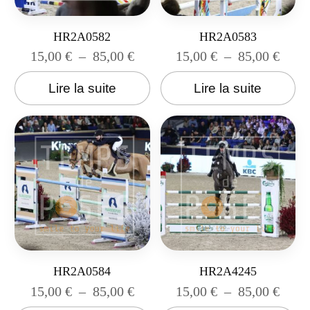
HR2A0582
HR2A0583
15,00
€
–
85,00
€
15,00
€
–
85,00
€
Lire la suite
Lire la suite
HR2A0584
HR2A4245
15,00
€
–
85,00
€
15,00
€
–
85,00
€