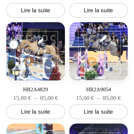
Lire la suite
Lire la suite
HR2A4829
HR2A9054
15,00
€
–
85,00
€
15,00
€
–
85,00
€
Lire la suite
Lire la suite