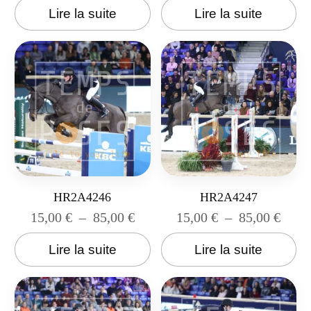
Lire la suite
Lire la suite
HR2A4246
HR2A4247
15,00
€
–
85,00
€
15,00
€
–
85,00
€
Lire la suite
Lire la suite