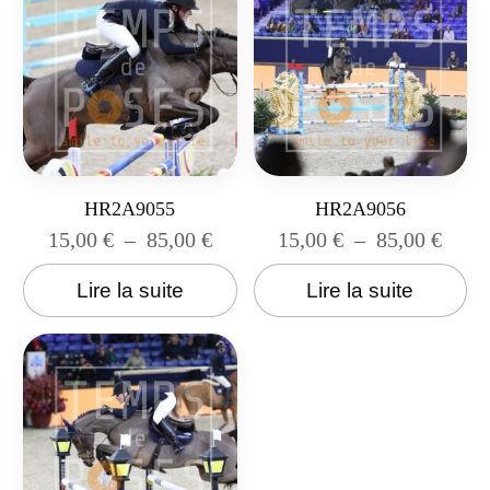
HR2A9055
HR2A9056
15,00
€
–
85,00
€
15,00
€
–
85,00
€
Lire la suite
Lire la suite