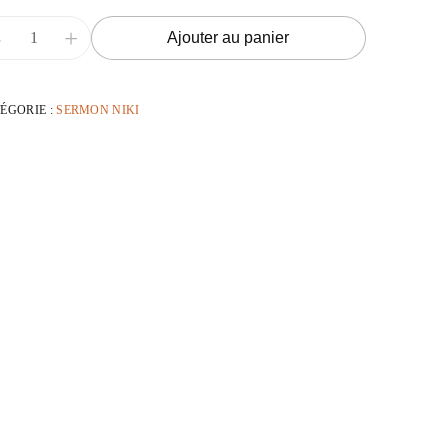
-
+
Ajouter au panier
ÉGORIE :
SERMON NIKI