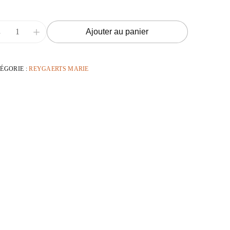
-
+
Ajouter au panier
ÉGORIE :
REYGAERTS MARIE