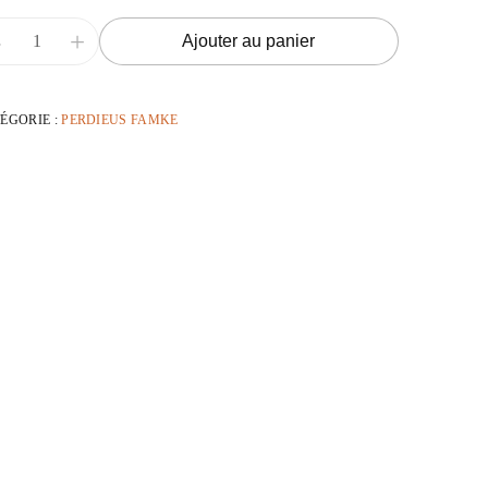
-
+
Ajouter au panier
ÉGORIE :
PERDIEUS FAMKE