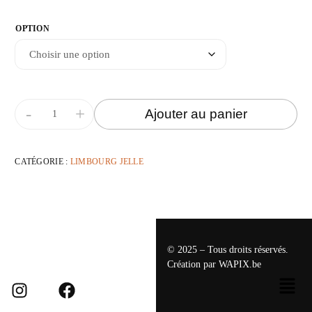
OPTION
-
+
Ajouter au panier
CATÉGORIE :
LIMBOURG JELLE
© 2025 – Tous droits réservés.
Création par
WAPIX.be