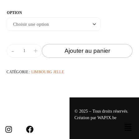
OPTION
-
+
Ajouter au panier
CATÉGORIE :
LIMBOURG JELLE
© 2025 – Tous droits réservés.
Création par
WAPIX.be