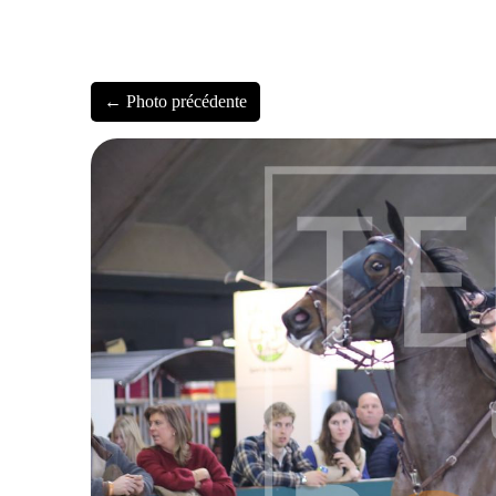
← Photo précédente