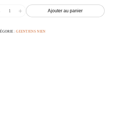
-
+
Ajouter au panier
ÉGORIE :
GEENTJENS NIEN