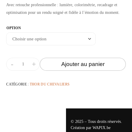
Avec retouche professionnelle : lumière, colorimétrie, recadrage et
optimisation pour un rendu soigné et fidèle à l’émotion du moment.
OPTION
-
+
Ajouter au panier
CATÉGORIE :
THOR DU CHEVALIERS
© 2025 – Tous droits réservés.
Création par
WAPIX.be