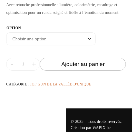
Avec retouche professionnelle : lumière, colorimétrie, recadrage et
optimisation pour un rendu soigné et fidèle à l’émotion du moment.
OPTION
-
+
Ajouter au panier
CATÉGORIE :
TOP GUN DE LA VALLÉD D'UNIQUE
© 2025 – Tous droits réservés.
Création par
WAPIX.be