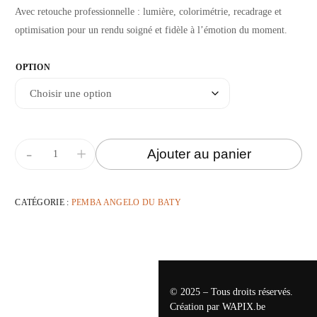
Avec retouche professionnelle : lumière, colorimétrie, recadrage et
optimisation pour un rendu soigné et fidèle à l’émotion du moment.
OPTION
-
+
Ajouter au panier
CATÉGORIE :
PEMBA ANGELO DU BATY
© 2025 – Tous droits réservés.
Création par
WAPIX.be