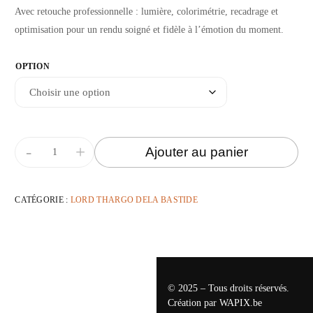
Avec retouche professionnelle : lumière, colorimétrie, recadrage et
optimisation pour un rendu soigné et fidèle à l’émotion du moment.
OPTION
-
+
Ajouter au panier
CATÉGORIE :
LORD THARGO DELA BASTIDE
© 2025 – Tous droits réservés.
Création par
WAPIX.be