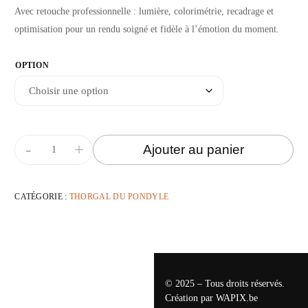
Avec retouche professionnelle : lumière, colorimétrie, recadrage et
optimisation pour un rendu soigné et fidèle à l’émotion du moment.
OPTION
-
+
Ajouter au panier
CATÉGORIE :
THORGAL DU PONDYLE
© 2025 – Tous droits réservés.
Création par
WAPIX.be