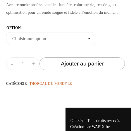
Avec retouche professionnelle : lumière, colorimétrie, recadrage et
optimisation pour un rendu soigné et fidèle à l’émotion du moment.
OPTION
-
+
Ajouter au panier
CATÉGORIE :
THORGAL DU PONDYLE
© 2025 – Tous droits réservés.
Création par
WAPIX.be