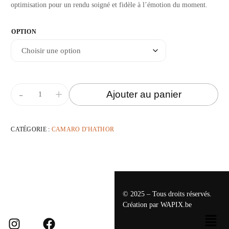
optimisation pour un rendu soigné et fidèle à l’émotion du moment.
OPTION
-
+
Ajouter au panier
CATÉGORIE :
CAMARO D'HATHOR
© 2025 – Tous droits réservés.
Création par
WAPIX.be