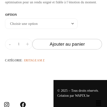
optimisation pour un rendu soigné et fidèle à l’émotion du moment.
OPTION
-
+
Ajouter au panier
CATÉGORIE :
ERITAGE AM Z
© 2025 – Tous droits réservés.
Création par
WAPIX.be