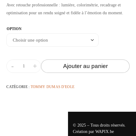
Avec retouche professionnelle : lumière, colorimétrie, recadrage et
optimisation pour un rendu soigné et fidèle à l’émotion du moment.
OPTION
-
+
Ajouter au panier
CATÉGORIE :
TOMMY DUMAS D'EOLE
© 2025 – Tous droits réservés.
Création par
WAPIX.be