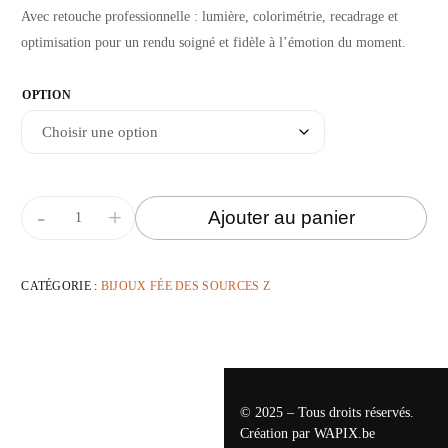
Avec retouche professionnelle : lumière, colorimétrie, recadrage et
optimisation pour un rendu soigné et fidèle à l’émotion du moment.
OPTION
-
+
Ajouter au panier
CATÉGORIE :
BIJOUX FÉE DES SOURCES Z
© 2025 – Tous droits réservés.
Création par
WAPIX.be