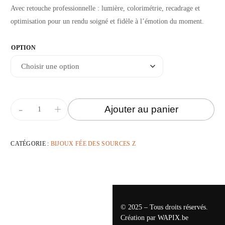
Avec retouche professionnelle : lumière, colorimétrie, recadrage et
optimisation pour un rendu soigné et fidèle à l’émotion du moment.
OPTION
-
+
Ajouter au panier
CATÉGORIE :
BIJOUX FÉE DES SOURCES Z
© 2025 – Tous droits réservés.
Création par
WAPIX.be