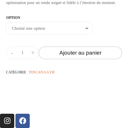
optimisation pour un rendu soigné et fidèle à l’émotion du moment.
OPTION
-
+
Ajouter au panier
CATÉGORIE :
TOSCANA GVH