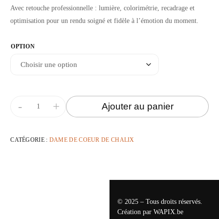
Avec retouche professionnelle : lumière, colorimétrie, recadrage et
optimisation pour un rendu soigné et fidèle à l’émotion du moment.
OPTION
-
+
Ajouter au panier
CATÉGORIE :
DAME DE COEUR DE CHALIX
© 2025 – Tous droits réservés.
Création par
WAPIX.be