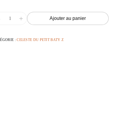
-
+
Ajouter au panier
ÉGORIE :
CELESTE DU PETIT BATY Z