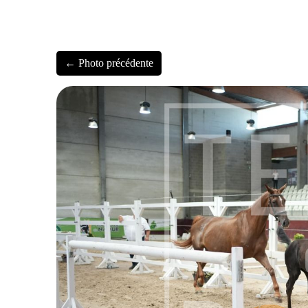
← Photo précédente