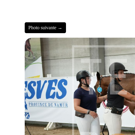
Photo suivante →