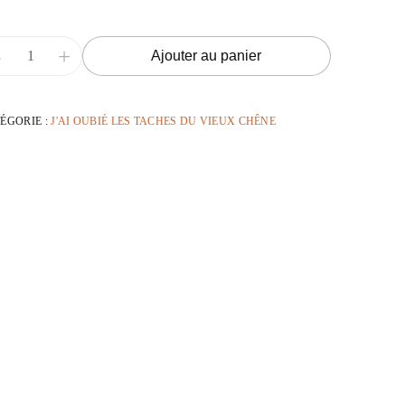
-
+
Ajouter au panier
ÉGORIE :
J'AI OUBIÉ LES TACHES DU VIEUX CHÊNE